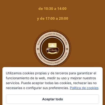
de 10:30 a 14:00
y de 17:00 a 20:00
Utilizamos cookies propias y de terceros para garantizar el
funcionamiento de la web, medir su uso y mejorar nuestros
servicios. Puede aceptar todas las cookies, rechazar las no
necesarias o configurar sus preferencias.
Política de cookies
Aceptar todo