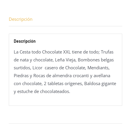
Descripción
Descripción
La Cesta todo Chocolate XXL tiene de todo; Trufas
de nata y chocolate, Leña Vieja, Bombones belgas
surtidos, Licor casero de Chocolate, Mendiants,
Piedras y Rocas de almendra crocanti y avellana
con chocolate, 2 tabletas orígenes, Baldosa gigante
y estuche de chocolateados.