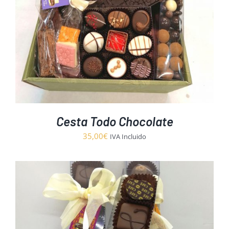
Cesta Todo Chocolate
35,00
€
IVA Incluido