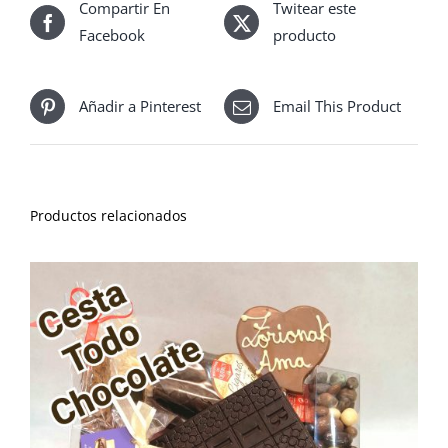
Compartir En
Twitear este
Facebook
producto
Añadir a Pinterest
Email This Product
Productos relacionados