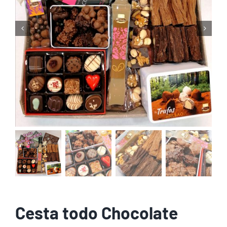
Cesta todo Chocolate