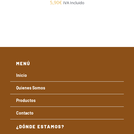
5,90
€
IVA Incluido
MENÚ
Inicio
Quienes Somos
Productos
Contacto
¿DÓNDE ESTAMOS?