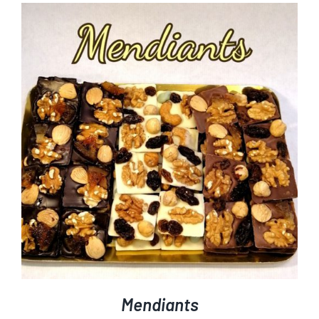
Mendiants