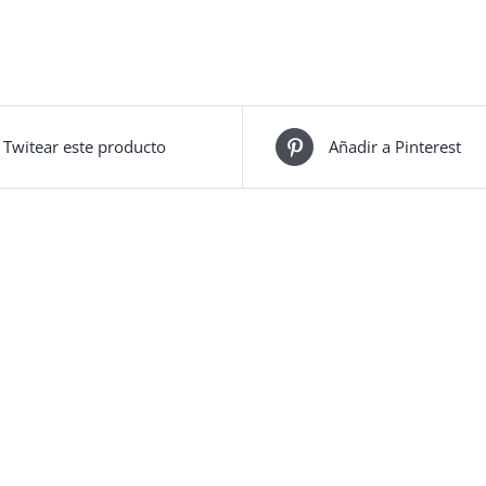
Twitear este producto
Añadir a Pinterest