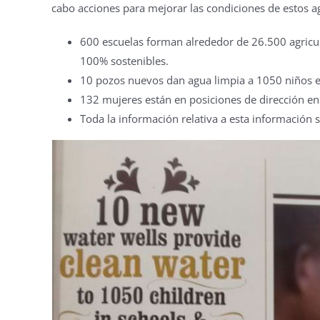
cabo acciones para mejorar las condiciones de estos a
600 escuelas forman alrededor de 26.500 agricult
100% sostenibles.
10 pozos nuevos dan agua limpia a 1050 niños e
132 mujeres están en posiciones de dirección en
Toda la información relativa a esta información 