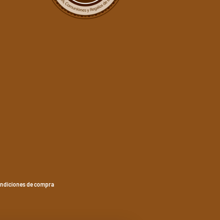
ndiciones de compra