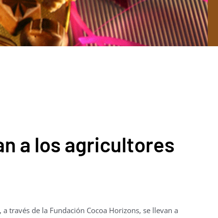
n a los agricultores
, a través de la Fundación Cocoa Horizons, se llevan a