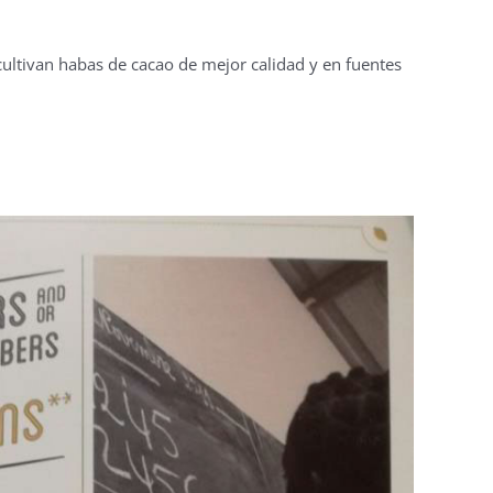
cultivan habas de cacao de mejor calidad y en fuentes