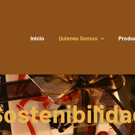
Inicio
Quienes Somos
Produ
ostenibilid