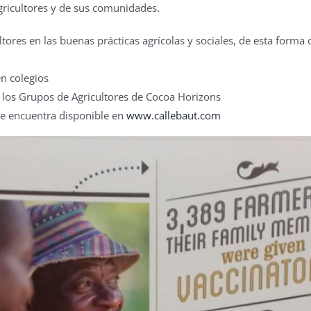
gricultores y de sus comunidades.
ores en las buenas prácticas agrícolas y sociales, de esta forma 
n colegios
 los Grupos de Agricultores de Cocoa Horizons
se encuentra disponible en
www.callebaut.com