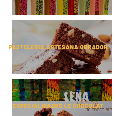
PASTELERIA ARTESANA OBRADOR
ESPECIALIDADES LE CHOCOLAT