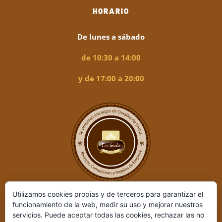
HORARIO
De lunes a sábado
de 10:30 a 14:00
y de 17:00 a 20:00
Utilizamos cookies propias y de terceros para garantizar el
funcionamiento de la web, medir su uso y mejorar nuestros
servicios. Puede aceptar todas las cookies, rechazar las no