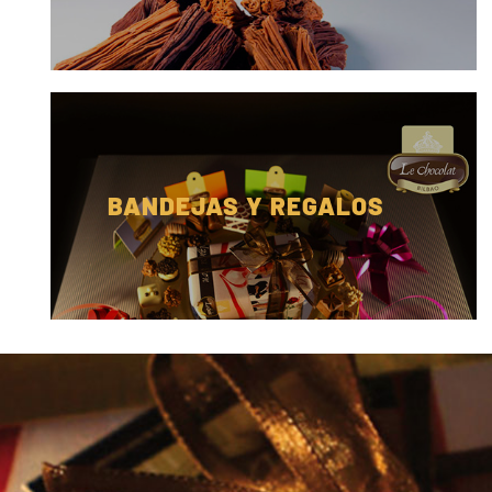
BANDEJAS Y REGALOS