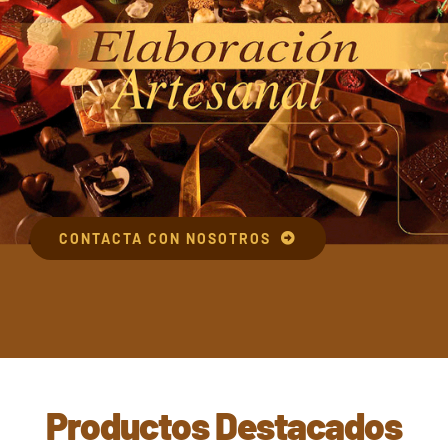
CONTACTA CON NOSOTROS
Productos Destacados