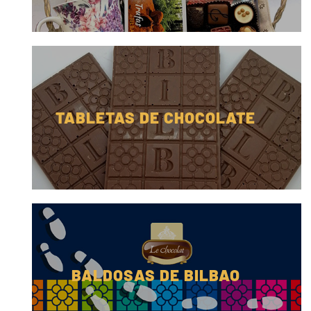
TABLETAS DE CHOCOLATE
BALDOSAS DE BILBAO