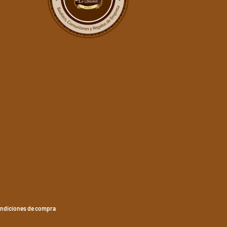
ndiciones de compra