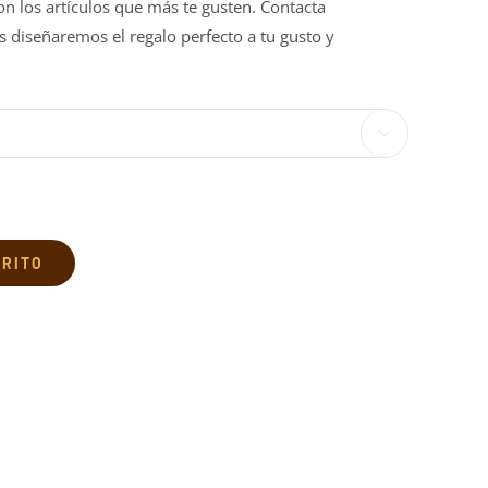
n los artículos que más te gusten. Contacta
 diseñaremos el regalo perfecto a tu gusto y

RRITO