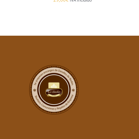
IVA Incluido