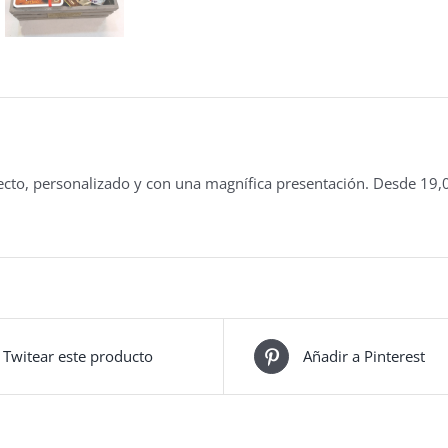
fecto, personalizado y con una magnífica presentación. Desde 19,
Twitear este producto
Añadir a Pinterest