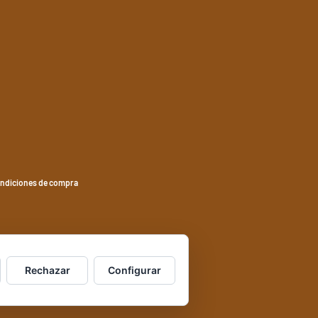
ndiciones de compra
Rechazar
Configurar