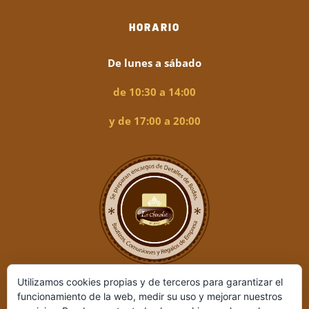
HORARIO
De lunes a sábado
de 10:30 a 14:00
y de 17:00 a 20:00
Utilizamos cookies propias y de terceros para garantizar el
funcionamiento de la web, medir su uso y mejorar nuestros