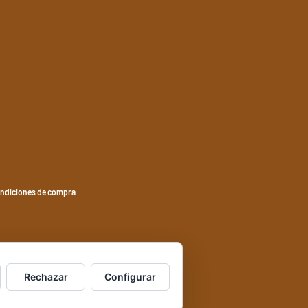
ndiciones de compra
Rechazar
Configurar