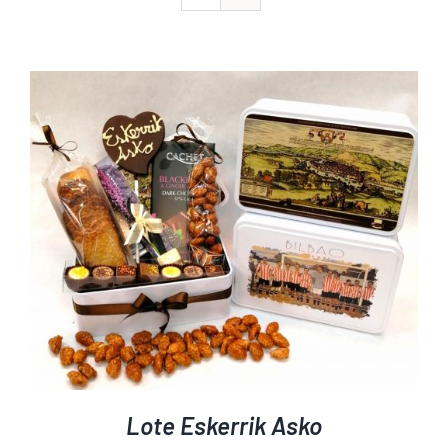
Lote Eskerrik Asko