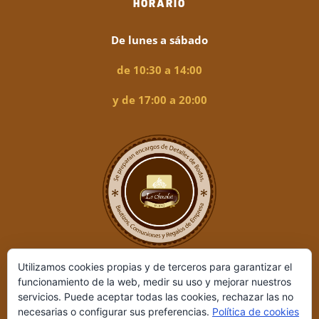
HORARIO
De lunes a sábado
de 10:30 a 14:00
y de 17:00 a 20:00
Utilizamos cookies propias y de terceros para garantizar el
funcionamiento de la web, medir su uso y mejorar nuestros
servicios. Puede aceptar todas las cookies, rechazar las no
necesarias o configurar sus preferencias.
Política de cookies