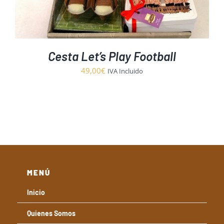
Cesta Let’s Play Football
49,00
€
IVA Incluido
MENÚ
Inicio
Quienes Somos