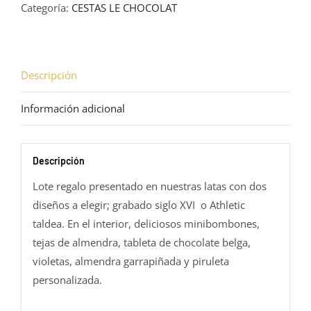
Categoría:
CESTAS LE CHOCOLAT
Descripción
Información adicional
Descripción
Lote regalo presentado en nuestras latas con dos
diseños a elegir; grabado siglo XVI o Athletic
taldea. En el interior, deliciosos minibombones,
tejas de almendra, tableta de chocolate belga,
violetas, almendra garrapiñada y piruleta
personalizada.