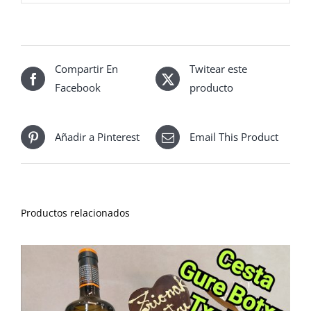
Compartir En
Twitear este
Facebook
producto
Añadir a Pinterest
Email This Product
Productos relacionados