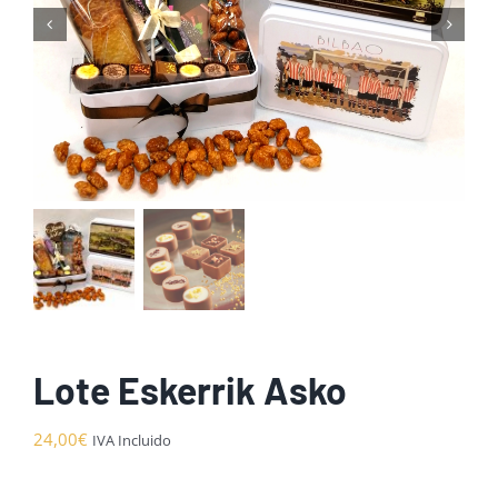
Lote Eskerrik Asko
24,00
€
IVA Incluido