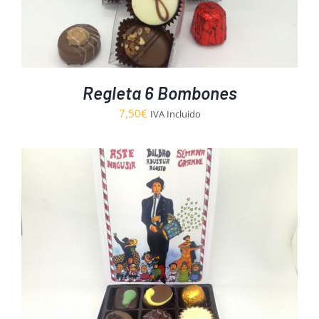
Regleta 6 Bombones
7,50
€
IVA Incluido