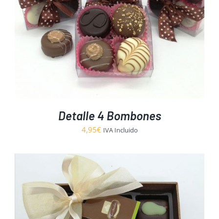
Detalle 4 Bombones
4,95
€
IVA Incluido