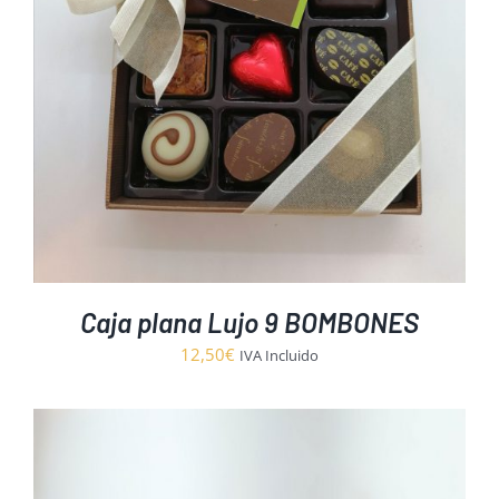
Caja plana Lujo 9 BOMBONES
12,50
€
IVA Incluido