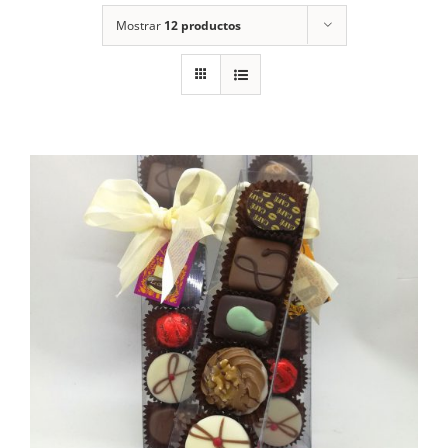
Mostrar
12 productos