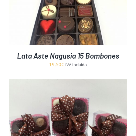
Lata Aste Nagusia 15 Bombones
19,50
€
IVA Incluido