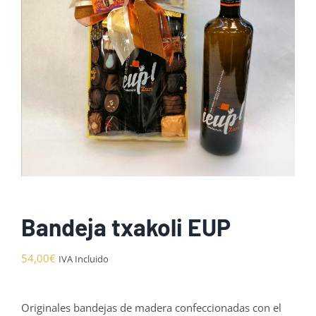
Bandeja txakoli EUP
54,00
€
IVA Incluido
Originales bandejas de madera confeccionadas con el