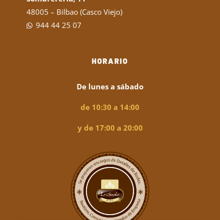
48005 – Bilbao (Casco Viejo)
944 44 25 07
HORARIO
De lunes a sábado
de 10:30 a 14:00
y de 17:00 a 20:00