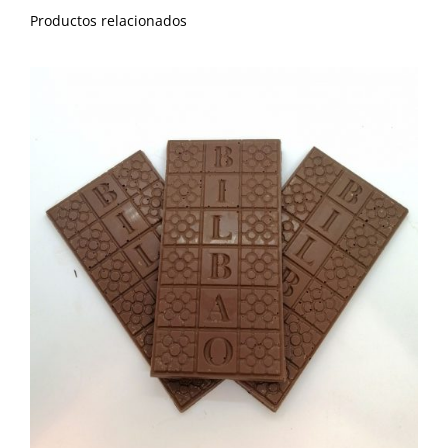
Productos relacionados