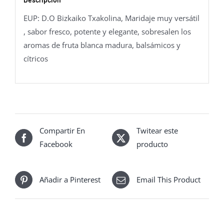
EUP: D.O Bizkaiko Txakolina, Maridaje muy versátil
, sabor fresco, potente y elegante, sobresalen los
aromas de fruta blanca madura, balsámicos y
cítricos
Compartir En
Twitear este
Facebook
producto
Añadir a Pinterest
Email This Product