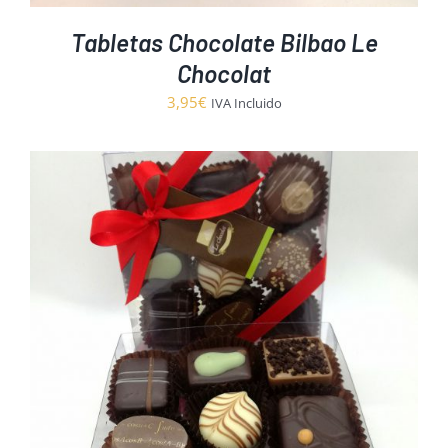
Tabletas Chocolate Bilbao Le
Chocolat
3,95
€
IVA Incluido