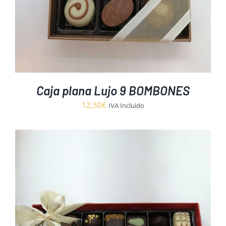
Caja plana Lujo 9 BOMBONES
12,50
€
IVA Incluido