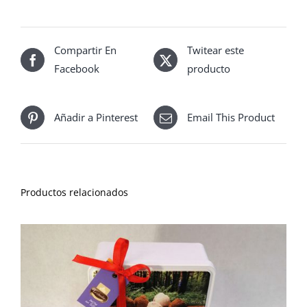
Compartir En
Twitear este
Facebook
producto
Añadir a Pinterest
Email This Product
Productos relacionados