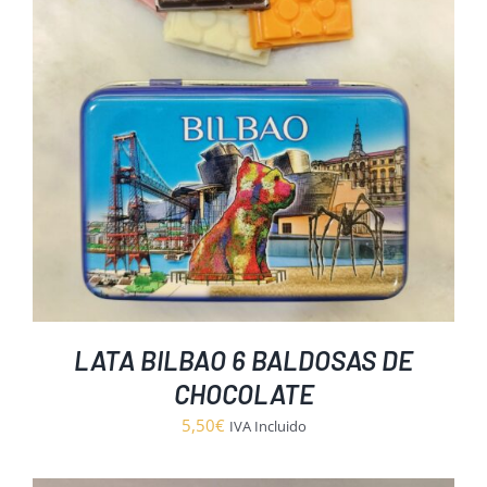
LATA BILBAO 6 BALDOSAS DE
CHOCOLATE
5,50
€
IVA Incluido