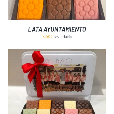
LATA AYUNTAMIENTO
8,50
€
IVA Incluido