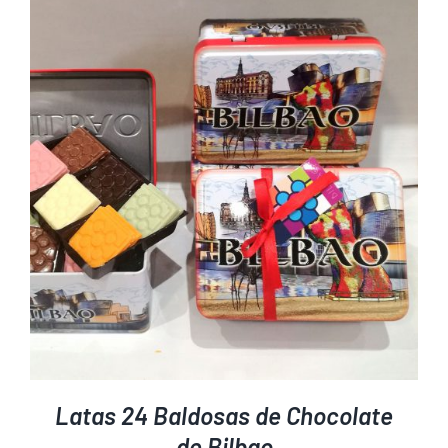
Latas 24 Baldosas de Chocolate
de Bilbao