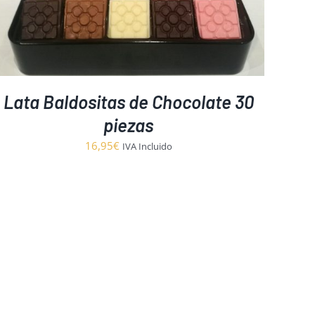
Lata Baldositas de Chocolate 30
piezas
16,95
€
IVA Incluido