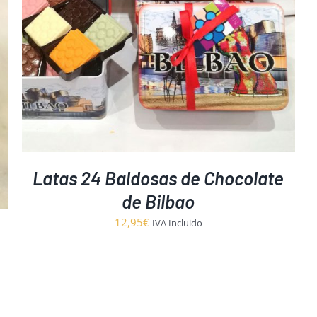
Latas 24 Baldosas de Chocolate
de Bilbao
12,95
€
IVA Incluido