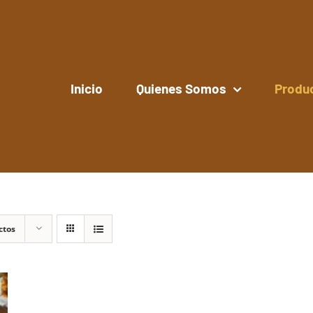
Inicio
Quienes Somos
Produ
ctos