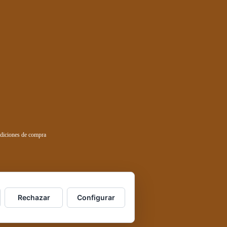
diciones de compra
Rechazar
Configurar