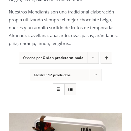
Nuestros Mendiants son una tradicional elaboración
propia utilizando siempre el mejor chocolate belga,
nueces y un amplio surtido de frutos de temporada:
Almendra, avellana, anacardo, uvas pasas, arándanos,
piña, naranja, limón, jengibre…
Ordena por
Orden predeterminado
Mostrar
12 productos