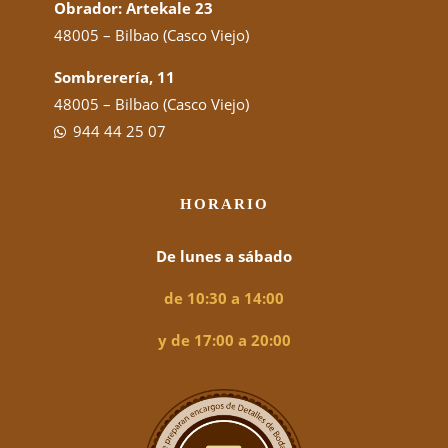
Obrador: Artekale 23
48005 – Bilbao (Casco Viejo)
Sombrerería, 11
48005 – Bilbao (Casco Viejo)
944 44 25 07
HORARIO
De lunes a sábado
de 10:30 a 14:00
y de 17:00 a 20:00