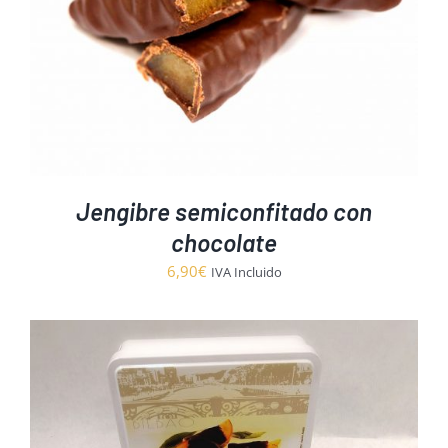
Jengibre semiconfitado con
chocolate
6,90
€
IVA Incluido