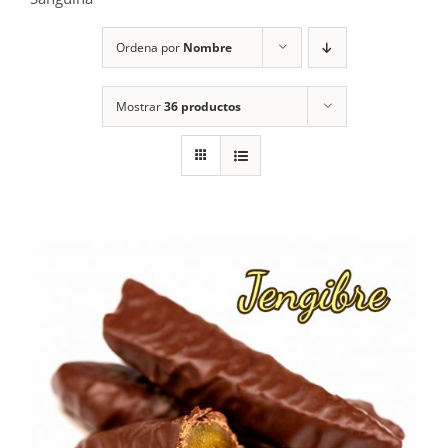
Ordena por
Nombre
Mostrar
36 productos