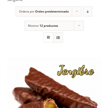
Ordena por
Orden predeterminado
Mostrar
12 productos