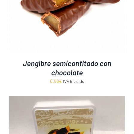
Jengibre semiconfitado con
chocolate
6,90
€
IVA Incluido