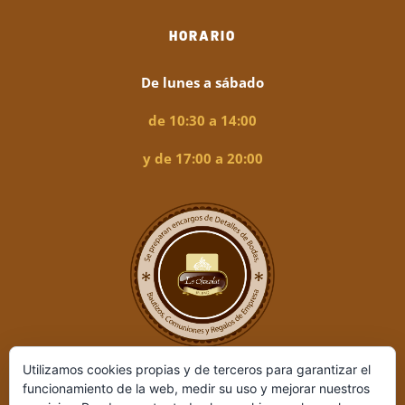
HORARIO
De lunes a sábado
de 10:30 a 14:00
y de 17:00 a 20:00
Utilizamos cookies propias y de terceros para garantizar el
funcionamiento de la web, medir su uso y mejorar nuestros