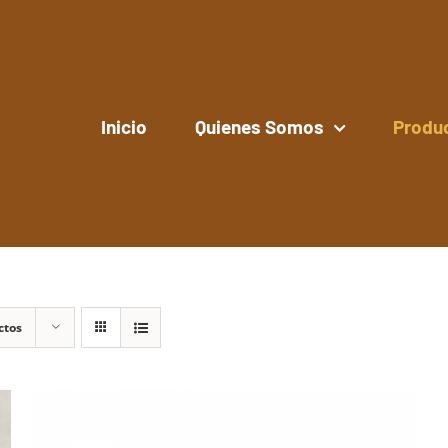
Inicio
Quienes Somos
Produ
ctos