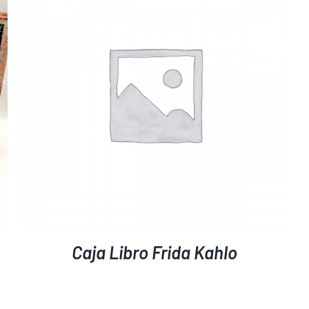
Caja Libro Frida Kahlo