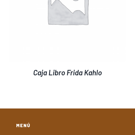
Caja Libro Frida Kahlo
MENÚ