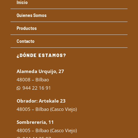
Inicio
Quienes Somos
Productos
Contacto
¿DÓNDE ESTAMOS?
Alameda Urquijo, 27
48008 – Bilbao
944 22 16 91
Obrador: Artekale 23
48005 – Bilbao (Casco Viejo)
Sombrerería, 11
48005 – Bilbao (Casco Viejo)