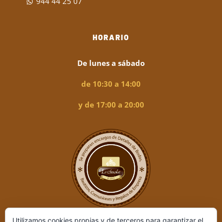
944 44 25 07
HORARIO
De lunes a sábado
de 10:30 a 14:00
y de 17:00 a 20:00
Utilizamos cookies propias y de terceros para garantizar el