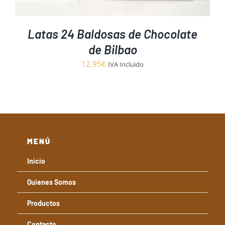
Latas 24 Baldosas de Chocolate
de Bilbao
12,95
€
IVA Incluido
MENÚ
Inicio
Quienes Somos
Productos
Contacto