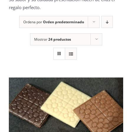
regalo perfecto.
Ordena por
Orden predeterminado
Mostrar
24 productos