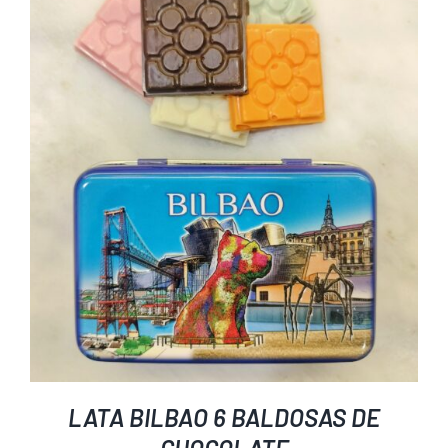
LATA BILBAO 6 BALDOSAS DE