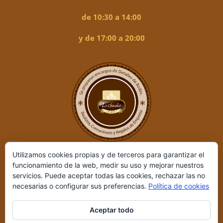
de 10:30 a 14:00
y de 17:00 a 20:00
Utilizamos cookies propias y de terceros para garantizar el
funcionamiento de la web, medir su uso y mejorar nuestros
servicios. Puede aceptar todas las cookies, rechazar las no
necesarias o configurar sus preferencias.
Política de cookies
Aceptar todo