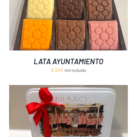
LATA AYUNTAMIENTO
8,50
€
IVA Incluido