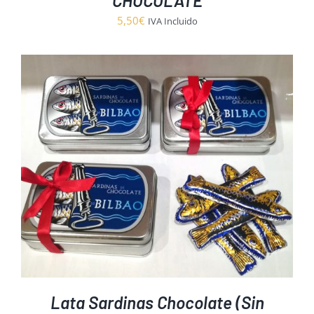
CHOCOLATE
5,50
€
IVA Incluido
Lata Sardinas Chocolate (Sin