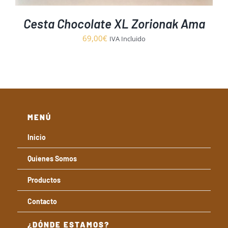
Cesta Chocolate XL Zorionak Ama
69,00
€
IVA Incluido
MENÚ
Inicio
Quienes Somos
Productos
Contacto
¿DÓNDE ESTAMOS?