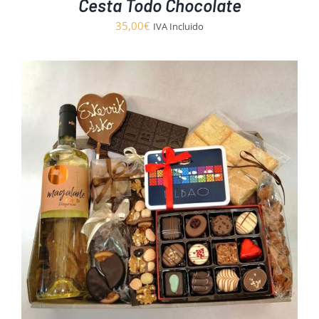
Cesta Todo Chocolate
35,00
€
IVA Incluido