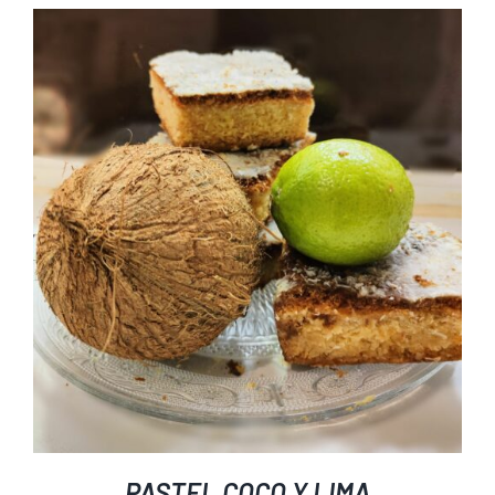
PASTEL COCO Y LIMA