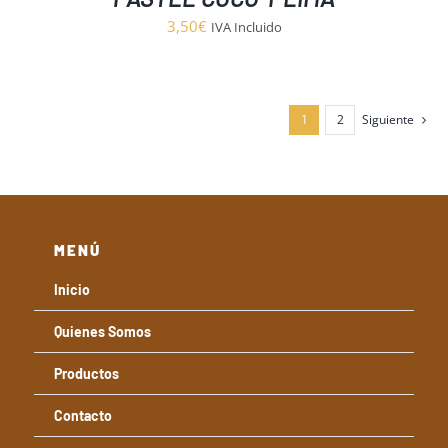
3,50
€
IVA Incluido
1
2
Siguiente
MENÚ
Inicio
Quienes Somos
Productos
Contacto