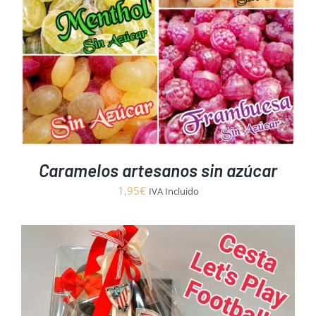
Caramelos artesanos sin azúcar
1,95
€
IVA Incluido