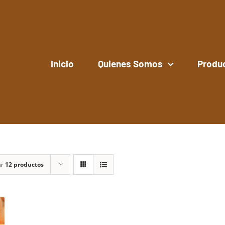
Inicio
Quienes Somos
Produ
ar
12 productos