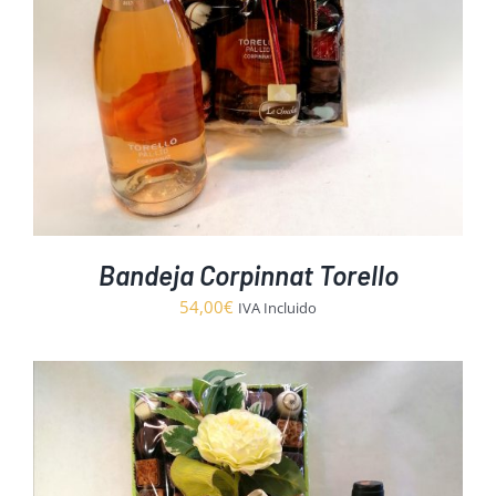
Bandeja Corpinnat Torello
54,00
€
IVA Incluido