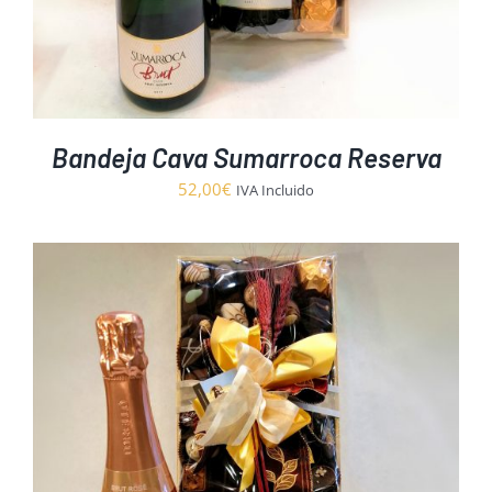
Bandeja Cava Sumarroca Reserva
52,00
€
IVA Incluido