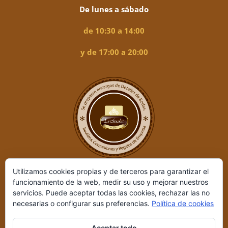
De lunes a sábado
de 10:30 a 14:00
y de 17:00 a 20:00
Utilizamos cookies propias y de terceros para garantizar el
funcionamiento de la web, medir su uso y mejorar nuestros
servicios. Puede aceptar todas las cookies, rechazar las no
necesarias o configurar sus preferencias.
Política de cookies
Aceptar todo