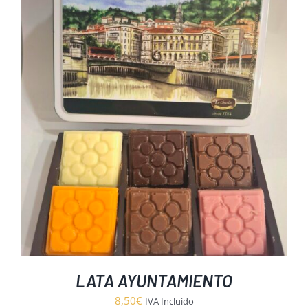
LATA AYUNTAMIENTO
8,50
€
IVA Incluido