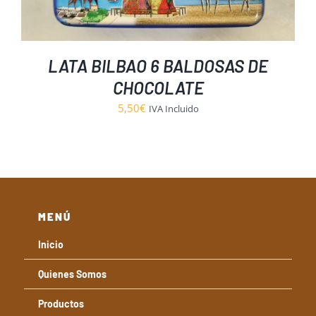
LATA BILBAO 6 BALDOSAS DE
CHOCOLATE
5,50
€
IVA Incluido
MENÚ
Inicio
Quienes Somos
Productos