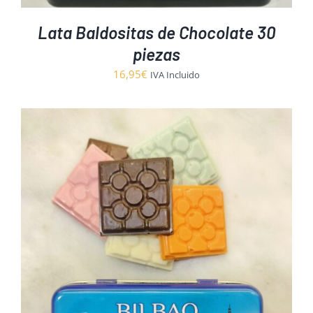
Lata Baldositas de Chocolate 30
piezas
16,95
€
IVA Incluido