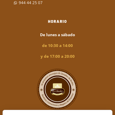
944 44 25 07
HORARIO
De lunes a sábado
de 10:30 a 14:00
y de 17:00 a 20:00