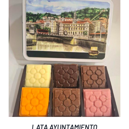
LATA AYUNTAMIENTO