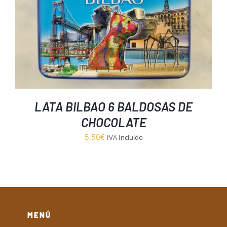
LATA BILBAO 6 BALDOSAS DE
CHOCOLATE
5,50
€
IVA Incluido
MENÚ