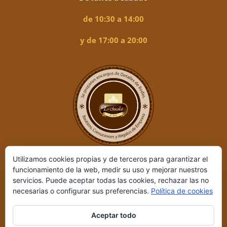
de 10:30 a 14:00
y de 17:00 a 20:00
Utilizamos cookies propias y de terceros para garantizar el
funcionamiento de la web, medir su uso y mejorar nuestros
servicios. Puede aceptar todas las cookies, rechazar las no
necesarias o configurar sus preferencias.
Política de cookies
Aceptar todo