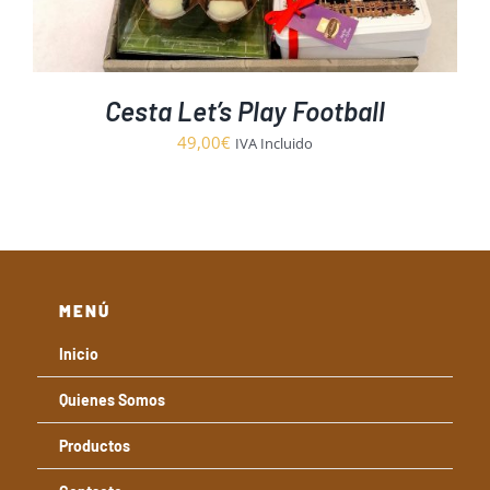
Cesta Let’s Play Football
49,00
€
IVA Incluido
MENÚ
Inicio
Quienes Somos
Productos