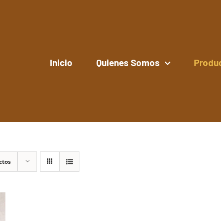
Inicio
Quienes Somos
Produ
ctos