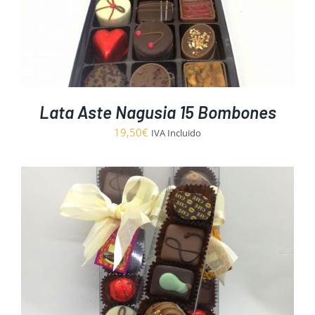
Lata Aste Nagusia 15 Bombones
19,50
€
IVA Incluido