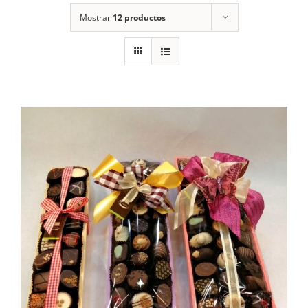
Mostrar
12 productos