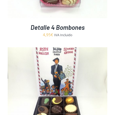
Detalle 4 Bombones
4,95
€
IVA Incluido