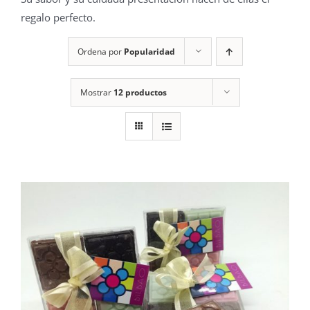
regalo perfecto.
Ordena por
Popularidad
Mostrar
12 productos