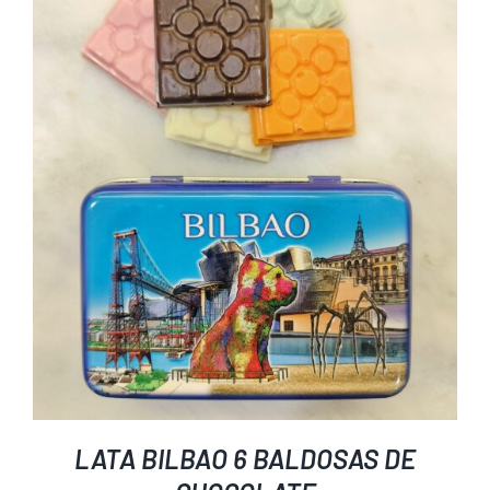
LATA BILBAO 6 BALDOSAS DE