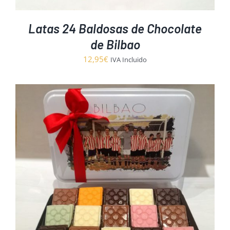
Latas 24 Baldosas de Chocolate
de Bilbao
12,95
€
IVA Incluido