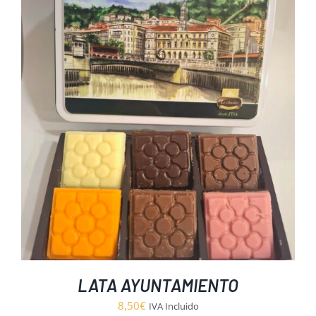
LATA AYUNTAMIENTO
8,50
€
IVA Incluido