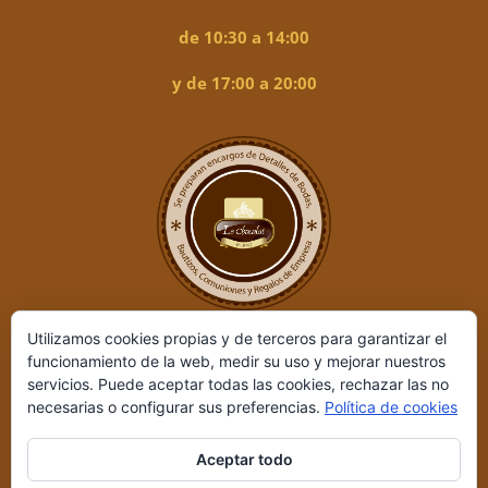
de 10:30 a 14:00
y de 17:00 a 20:00
Utilizamos cookies propias y de terceros para garantizar el
funcionamiento de la web, medir su uso y mejorar nuestros
servicios. Puede aceptar todas las cookies, rechazar las no
necesarias o configurar sus preferencias.
Política de cookies
Aceptar todo